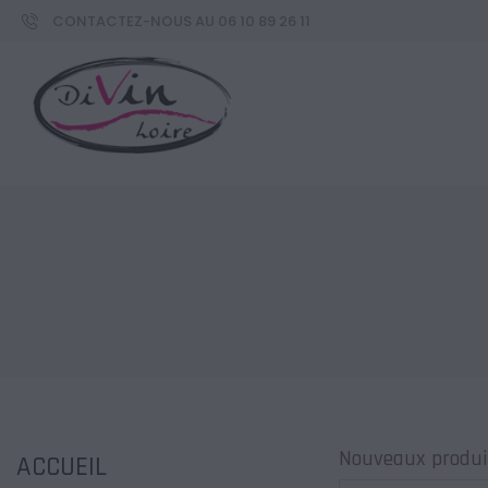
CONTACTEZ-NOUS AU 06 10 89 26 11
Nouveaux produi
ACCUEIL