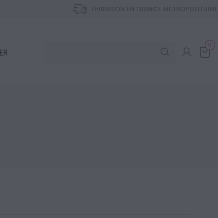
LIVRAISON EN FRANCE MÉTROPOLITAINE
0
ER