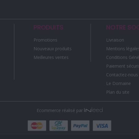
PRODUITS
NOTRE SOC
Promotions
Livraison
Nouveaux produits
Mentions légale
Meilleures ventes
Conditions Géné
Paiement sécuri
Contactez-nous
Le Domaine
Plan du site
Ecommerce réalisé par