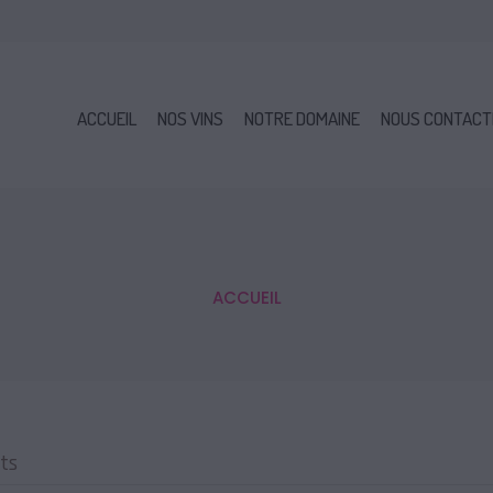
ACCUEIL
NOS VINS
NOTRE DOMAINE
NOUS CONTACT
ACCUEIL
ts